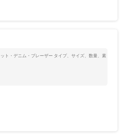
カット・デニム・ブレーザー タイプ、サイズ、数量、素