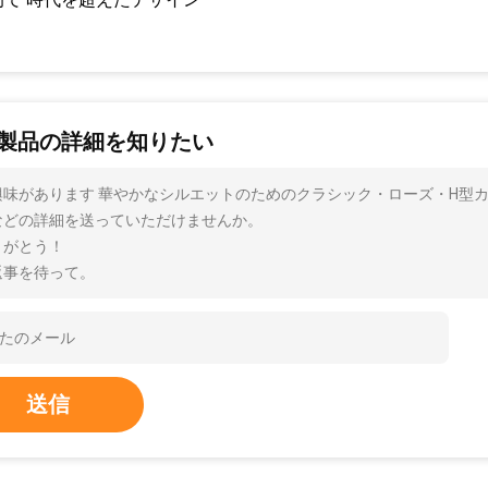
製品の詳細を知りたい
興味があります 華やかなシルエットのためのクラシック・ローズ・H型
などの詳細を送っていただけませんか。
りがとう！
返事を待って。
送信