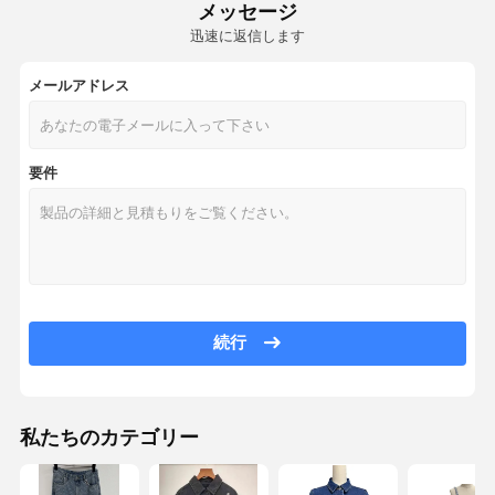
メッセージ
迅速に返信します
メールアドレス
要件
続行
私たちのカテゴリー