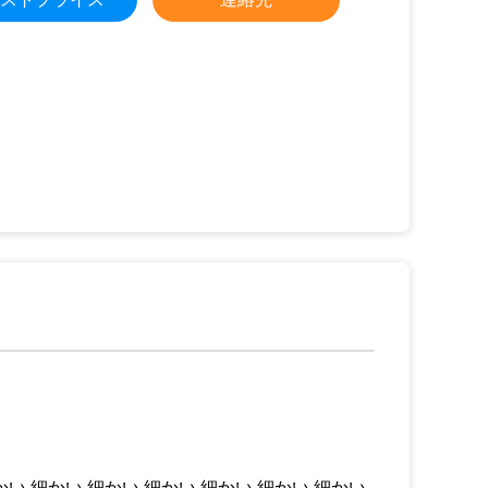
かい 細かい 細かい 細かい 細かい 細かい 細かい